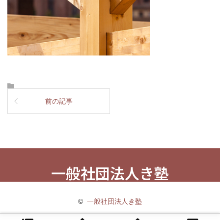
前の記事
一般社団法人き塾
©
一般社団法人き塾